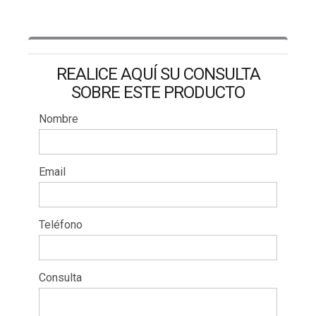
REALICE AQUÍ SU CONSULTA
SOBRE ESTE PRODUCTO
Nombre
Email
Teléfono
Consulta