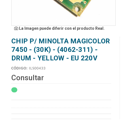
La Imagen puede diferir con el producto Real.
CHIP P/ MINOLTA MAGICOLOR
7450 - (30K) - (4062-311) -
DRUM - YELLOW - EU 220V
CÓDIGO:
ILS00433
Consultar