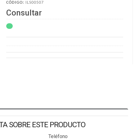
CÓDIGO:
ILS00507
Consultar
LTA SOBRE ESTE PRODUCTO
Teléfono