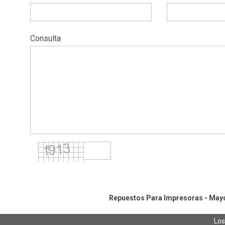
Consulta
Repuestos Para Impresoras - Mayor
Los