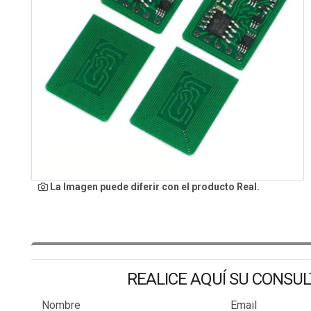
La Imagen puede diferir con el producto Real.
REALICE AQUÍ SU CONSU
Nombre
Email