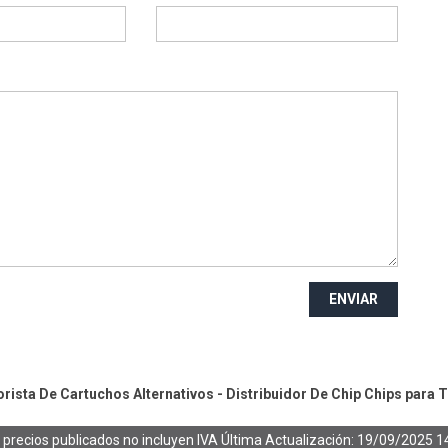
ENVIAR
ista De Cartuchos Alternativos - Distribuidor De Chip
Chips para 
 precios publicados no incluyen IVA
Última Actualización: 19/09/2025 1