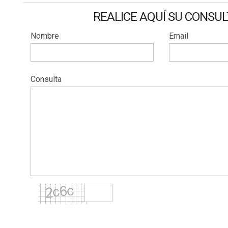
REALICE AQUÍ SU CONSU
Nombre
Email
Consulta