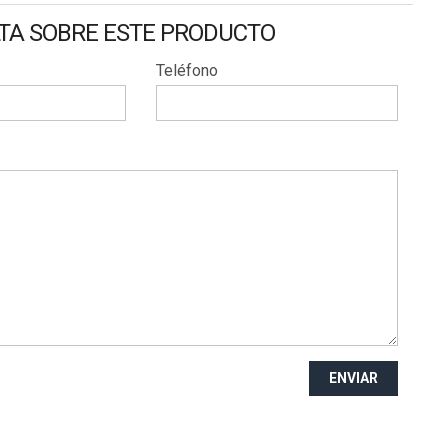
LTA SOBRE ESTE PRODUCTO
Teléfono
ENVIAR