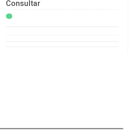
Consultar