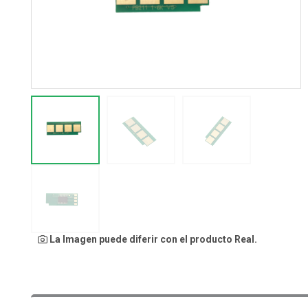
La Imagen puede diferir con el producto Real.