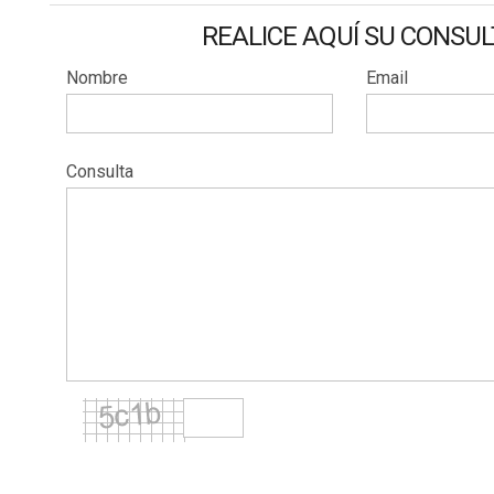
REALICE AQUÍ SU CONSU
Nombre
Email
Consulta