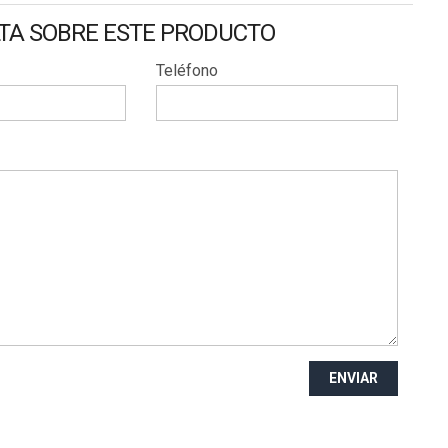
LTA SOBRE ESTE PRODUCTO
Teléfono
ENVIAR