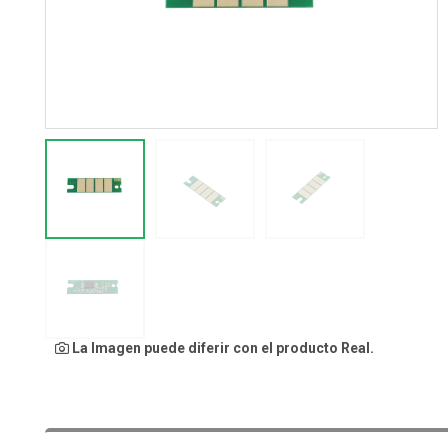
La Imagen puede diferir con el producto Real.