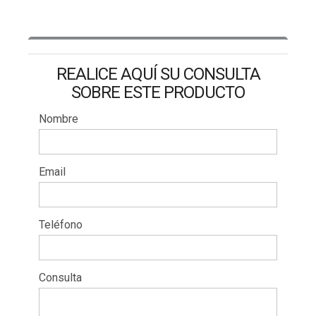
REALICE AQUÍ SU CONSULTA
SOBRE ESTE PRODUCTO
Nombre
Email
Teléfono
Consulta