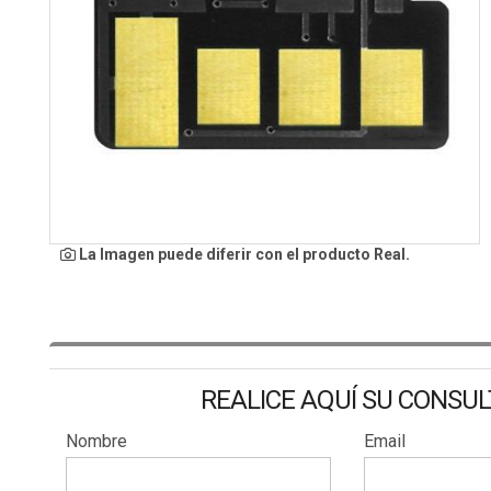
La Imagen puede diferir con el producto Real.
REALICE AQUÍ SU CONSU
Nombre
Email