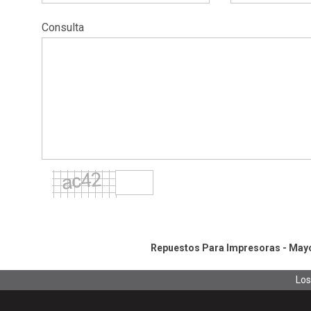
Consulta
Repuestos Para Impresoras - Mayor
Los