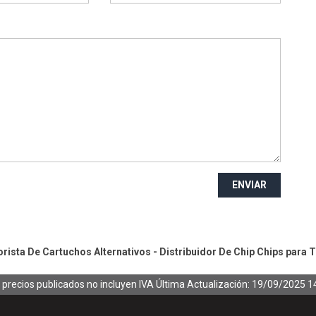
ENVIAR
ista De Cartuchos Alternativos - Distribuidor De Chip
Chips para 
 precios publicados no incluyen IVA
Última Actualización: 19/09/2025 1