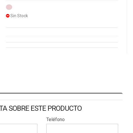
Sin Stock
LTA SOBRE ESTE PRODUCTO
Teléfono