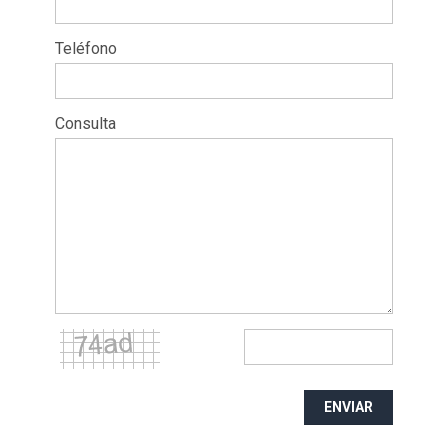
Teléfono
Consulta
ENVIAR