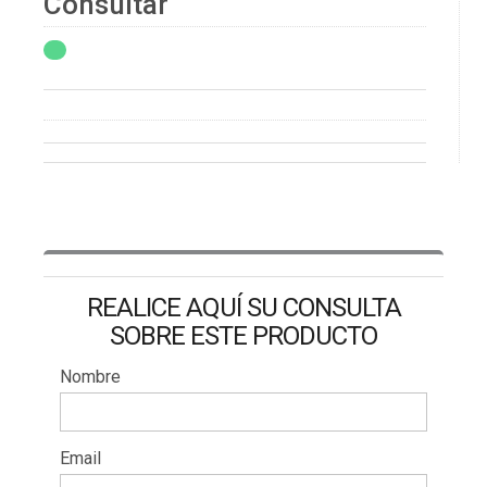
Consultar
REALICE AQUÍ SU CONSULTA
SOBRE ESTE PRODUCTO
Nombre
Email