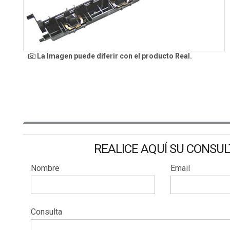
La Imagen puede diferir con el producto Real.
REALICE AQUÍ SU CONSU
Nombre
Email
Consulta