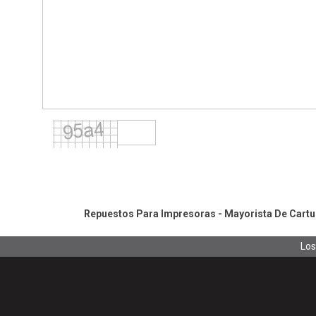
Repuestos Para Impresoras - Mayorista De Cartuc
Los