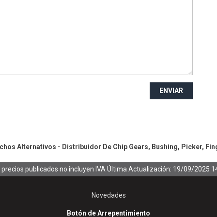
ENVIAR
hos Alternativos - Distribuidor De Chip
Gears, Bushing, Picker, Fin
 precios publicados no incluyen IVA
Última Actualización: 19/09/2025 1
Novedades
Botón de Arrepentimiento