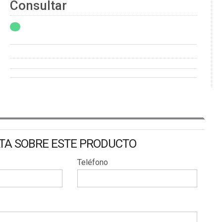
Consultar
LTA SOBRE ESTE PRODUCTO
Teléfono