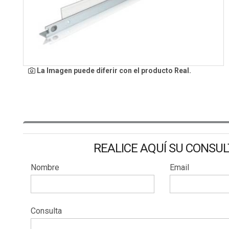
La Imagen puede diferir con el producto Real.
REALICE AQUÍ SU CONSU
Nombre
Email
Consulta