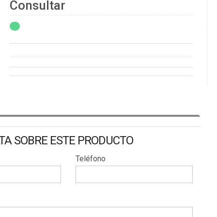
Consultar
LTA SOBRE ESTE PRODUCTO
Teléfono