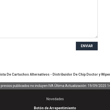
ENVIAR
ta De Cartuchos Alternativos - Distribuidor De Chip
Doctor y Wipe
 precios publicados no incluyen IVA
Última Actualización: 19/09/2025 1
Novedades
Botón de Arrepentimiento