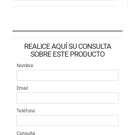
REALICE AQUÍ SU CONSULTA
SOBRE ESTE PRODUCTO
Nombre
Email
Teléfono
Consulta