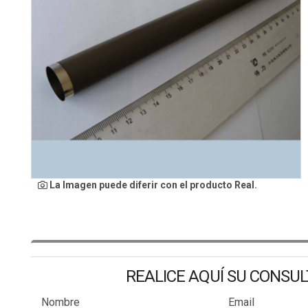
La Imagen puede diferir con el producto Real.
REALICE AQUÍ SU CONSU
Nombre
Email