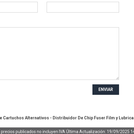
ENVIAR
 Cartuchos Alternativos - Distribuidor De Chip
Fuser Film y Lubrica
 precios publicados no incluyen IVA
Última Actualización: 19/09/2025 1