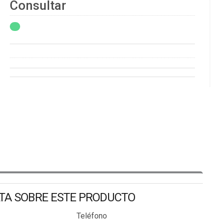
Consultar
LTA SOBRE ESTE PRODUCTO
Teléfono