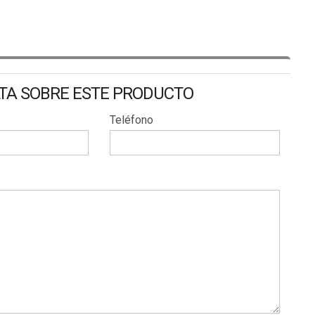
LTA SOBRE ESTE PRODUCTO
Teléfono