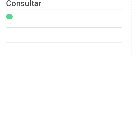
Consultar