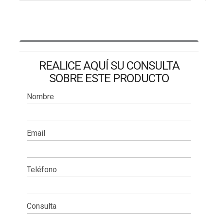
REALICE AQUÍ SU CONSULTA
SOBRE ESTE PRODUCTO
Nombre
Email
Teléfono
Consulta