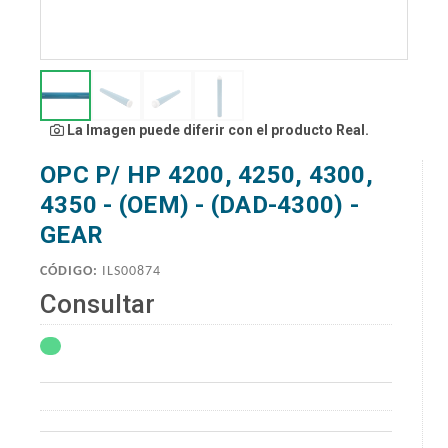
La Imagen puede diferir con el producto Real.
OPC P/ HP 4200, 4250, 4300,
4350 - (OEM) - (DAD-4300) -
GEAR
CÓDIGO:
ILS00874
Consultar