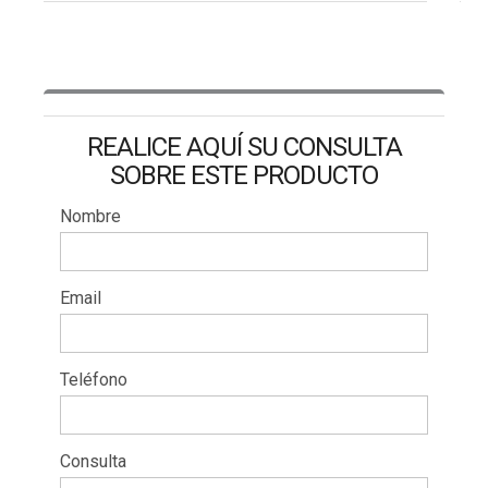
REALICE AQUÍ SU CONSULTA
SOBRE ESTE PRODUCTO
Nombre
Email
Teléfono
Consulta