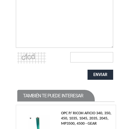
ENVIAR
TAMBIÉN TE PUEDE INTERESAR
OPC P/ RICOH AFICIO 340, 350,
450, 1035, 1045, 2035, 2045,
MP3500, 4500 - GEAR