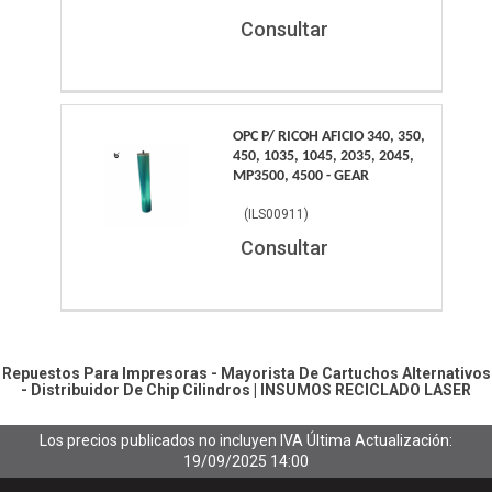
Consultar
OPC P/ RICOH AFICIO 340, 350,
450, 1035, 1045, 2035, 2045,
MP3500, 4500 - GEAR
(
ILS00911
)
Consultar
Repuestos Para Impresoras - Mayorista De Cartuchos Alternativos
- Distribuidor De Chip
Cilindros
|
INSUMOS RECICLADO LASER
Los precios publicados no incluyen IVA
Última Actualización:
19/09/2025 14:00