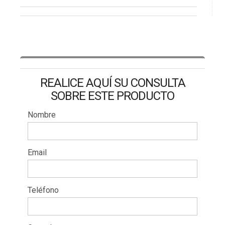
REALICE AQUÍ SU CONSULTA
SOBRE ESTE PRODUCTO
Nombre
Email
Teléfono