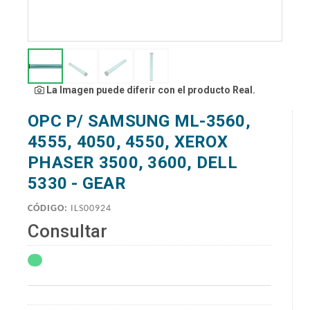
La Imagen puede diferir con el producto Real.
OPC P/ SAMSUNG ML-3560,
4555, 4050, 4550, XEROX
PHASER 3500, 3600, DELL
5330 - GEAR
CÓDIGO:
ILS00924
Consultar