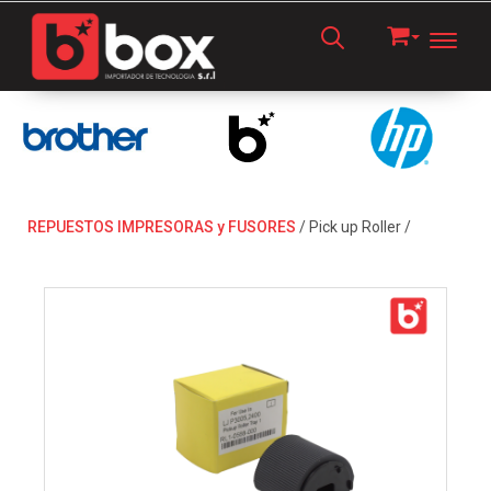
Toggl
REPUESTOS IMPRESORAS y FUSORES
/
Pick up Roller
/