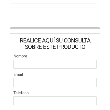
REALICE AQUÍ SU CONSULTA
SOBRE ESTE PRODUCTO
Nombre
Email
Teléfono