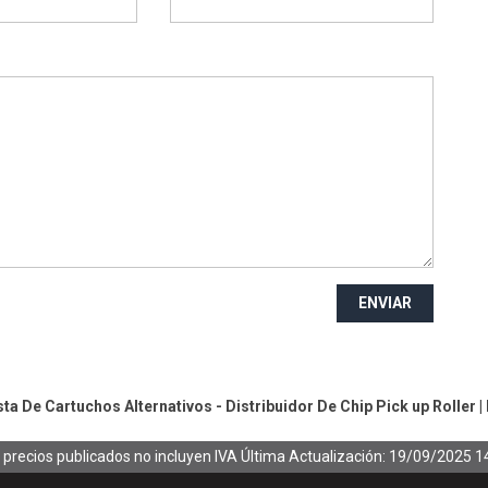
ENVIAR
a De Cartuchos Alternativos - Distribuidor De Chip
Pick up Roller
|
 precios publicados no incluyen IVA
Última Actualización: 19/09/2025 1