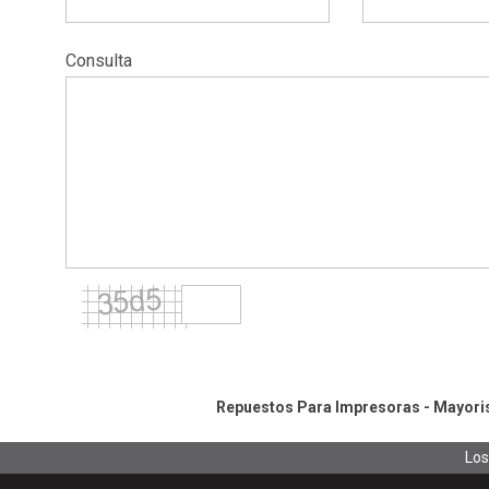
Consulta
Repuestos Para Impresoras - Mayorist
Los