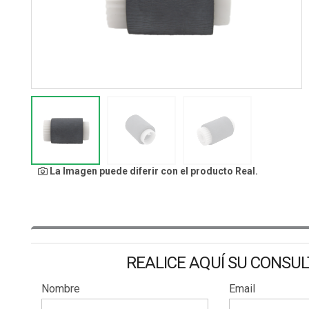
La Imagen puede diferir con el producto Real.
REALICE AQUÍ SU CONSU
Nombre
Email