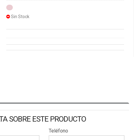
Sin Stock
LTA SOBRE ESTE PRODUCTO
Teléfono