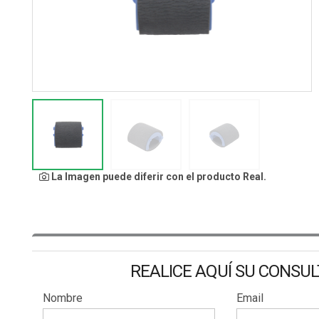
La Imagen puede diferir con el producto Real.
REALICE AQUÍ SU CONSU
Nombre
Email