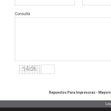
Consulta
Repuestos Para Impresoras - Mayorist
Los