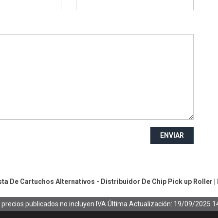
ENVIAR
a De Cartuchos Alternativos - Distribuidor De Chip
Pick up Roller
|
 precios publicados no incluyen IVA
Última Actualización: 19/09/2025 1