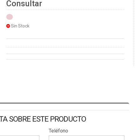
Consultar
Sin Stock
LTA SOBRE ESTE PRODUCTO
Teléfono