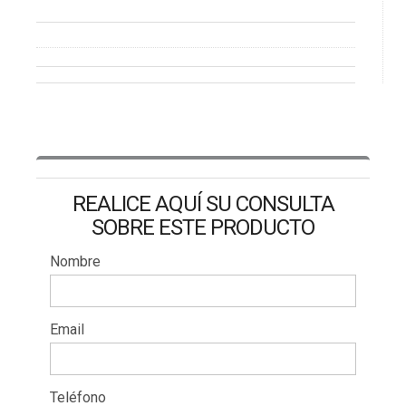
REALICE AQUÍ SU CONSULTA
SOBRE ESTE PRODUCTO
Nombre
Email
Teléfono