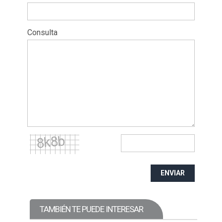
Consulta
ENVIAR
TAMBIÉN TE PUEDE INTERESAR