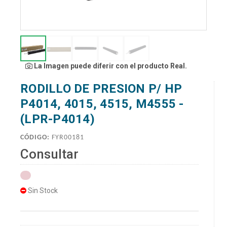
La Imagen puede diferir con el producto Real.
RODILLO DE PRESION P/ HP
P4014, 4015, 4515, M4555 -
(LPR-P4014)
CÓDIGO:
FYR00181
Consultar
Sin Stock