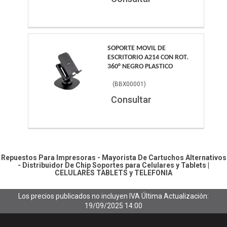
SOPORTE MOVIL DE
ESCRITORIO A214 CON ROT.
360° NEGRO PLASTICO
(
BBX00001
)
Consultar
Repuestos Para Impresoras - Mayorista De Cartuchos Alternativos
- Distribuidor De Chip
Soportes para Celulares y Tablets
|
CELULARES TABLETS y TELEFONIA
Los precios publicados no incluyen IVA
Última Actualización:
19/09/2025 14:00