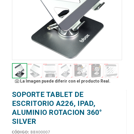
La Imagen puede diferir con el producto Real.
SOPORTE TABLET DE
ESCRITORIO A226, IPAD,
ALUMINIO ROTACION 360°
SILVER
CÓDIGO:
BBX00007