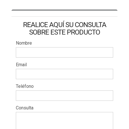
REALICE AQUÍ SU CONSULTA
SOBRE ESTE PRODUCTO
Nombre
Email
Teléfono
Consulta