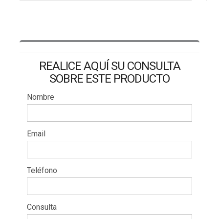
REALICE AQUÍ SU CONSULTA
SOBRE ESTE PRODUCTO
Nombre
Email
Teléfono
Consulta