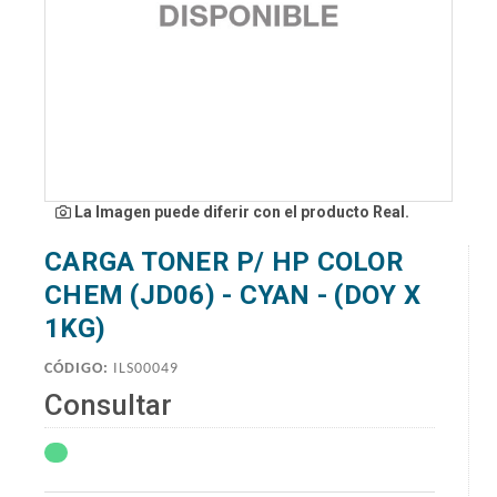
La Imagen puede diferir con el producto Real.
CARGA TONER P/ HP COLOR
CHEM (JD06) - CYAN - (DOY X
1KG)
CÓDIGO:
ILS00049
Consultar