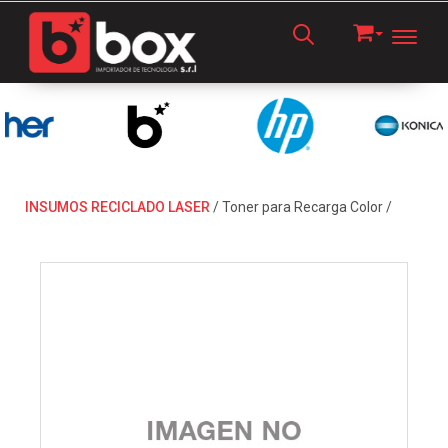
Toggl
INSUMOS RECICLADO LASER
/
Toner para Recarga Color
/