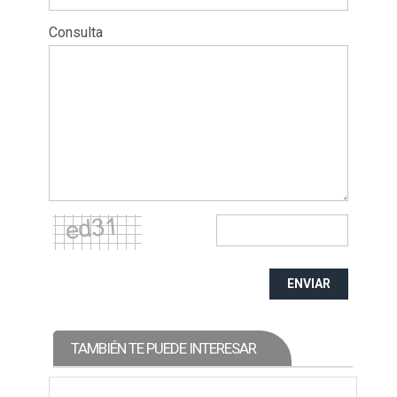
Consulta
ENVIAR
TAMBIÉN TE PUEDE INTERESAR