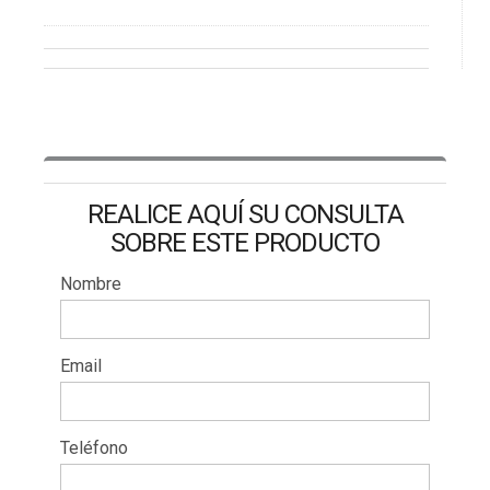
REALICE AQUÍ SU CONSULTA
SOBRE ESTE PRODUCTO
Nombre
Email
Teléfono