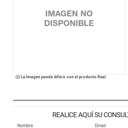
La Imagen puede diferir con el producto Real.
REALICE AQUÍ SU CONSU
Nombre
Email