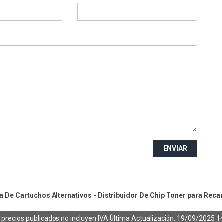
ENVIAR
 De Cartuchos Alternativos - Distribuidor De Chip
Toner para Reca
 precios publicados no incluyen IVA
Última Actualización: 19/09/2025 1