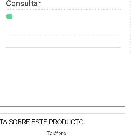
Consultar
LTA SOBRE ESTE PRODUCTO
Teléfono