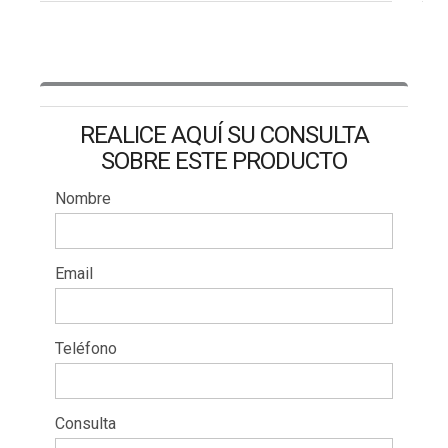
REALICE AQUÍ SU CONSULTA
SOBRE ESTE PRODUCTO
Nombre
Email
Teléfono
Consulta