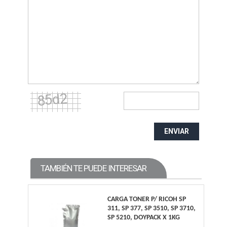
ENVIAR
TAMBIÉN TE PUEDE INTERESAR
CARGA TONER P/ RICOH SP
311, SP 377, SP 3510, SP 3710,
SP 5210, DOYPACK X 1KG