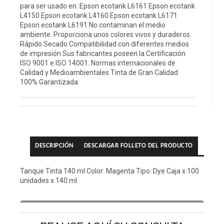
para ser usado en: Epson ecotank L6161 Epson ecotank
L4150 Epson ecotank L4160 Epson ecotank L6171
Epson ecotank L6191 No contaminan el medio
ambiente. Proporciona unos colores vivos y duraderos.
Rápido Secado Compatibilidad con diferentes medios
de impresión Sus fabricantes poseen la Certificación
ISO 9001 e ISO 14001. Normas internacionales de
Calidad y Medioambientales Tinta de Gran Calidad
100% Garantizada
DESCRIPCIÓN
DESCARGAR FOLLETO DEL PRODUCTO
Tanque Tinta 140 ml Color: Magenta Tipo: Dye Caja x 100
unidades x 140 ml