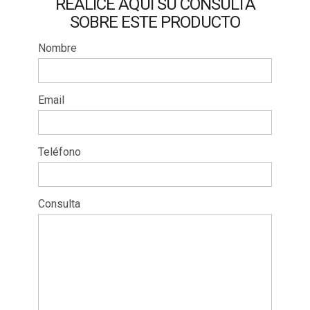
REALICE AQUÍ SU CONSULTA
SOBRE ESTE PRODUCTO
Nombre
Email
Teléfono
Consulta