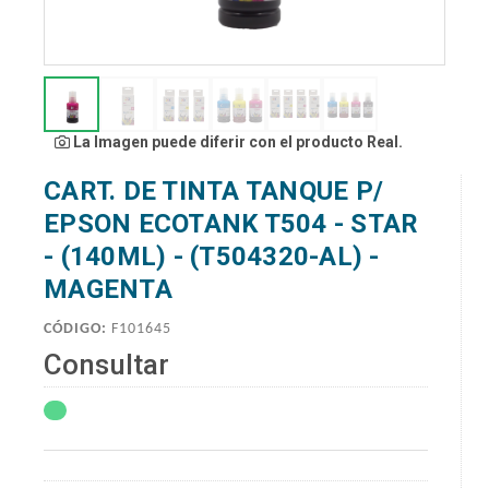
La Imagen puede diferir con el producto Real.
CART. DE TINTA TANQUE P/
EPSON ECOTANK T504 - STAR
- (140ML) - (T504320-AL) -
MAGENTA
CÓDIGO:
F101645
Consultar