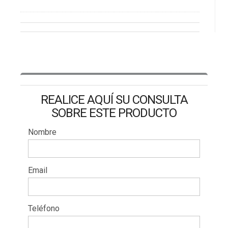
REALICE AQUÍ SU CONSULTA
SOBRE ESTE PRODUCTO
Nombre
Email
Teléfono