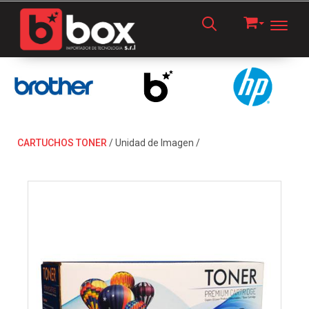
Toggl
CARTUCHOS TONER
/
Unidad de Imagen
/