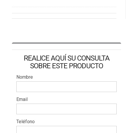
REALICE AQUÍ SU CONSULTA
SOBRE ESTE PRODUCTO
Nombre
Email
Teléfono