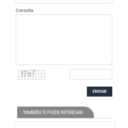
Consulta
ENVIAR
TAMBIÉN TE PUEDE INTERESAR