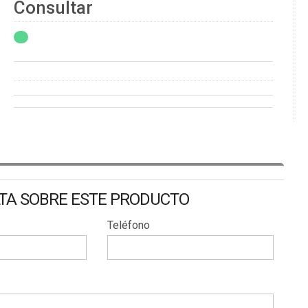
Consultar
LTA SOBRE ESTE PRODUCTO
Teléfono