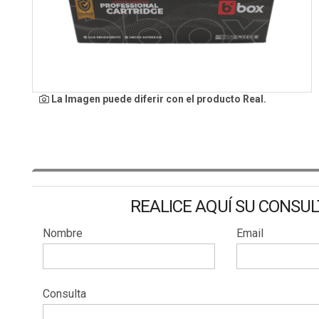
La Imagen puede diferir con el producto Real.
REALICE AQUÍ SU CONSU
Nombre
Email
Consulta