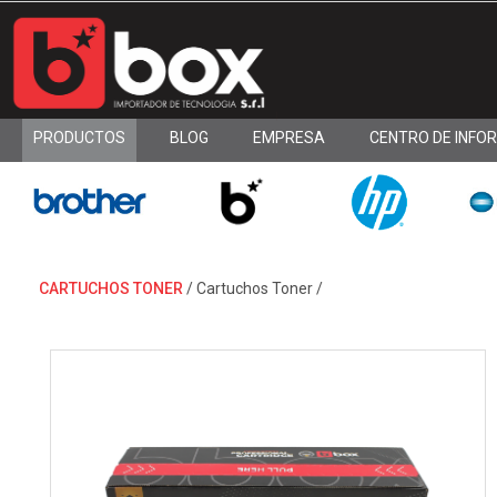
PRODUCTOS
BLOG
EMPRESA
CENTRO DE INFO
CARTUCHOS TONER
/
Cartuchos Toner
/