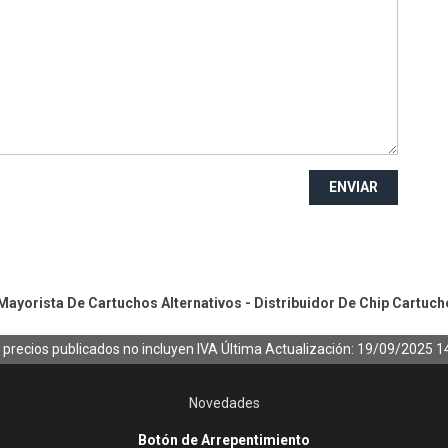
ENVIAR
ayorista De Cartuchos Alternativos - Distribuidor De Chip
Cartuch
 precios publicados no incluyen IVA
Última Actualización: 19/09/2025 1
Novedades
Botón de Arrepentimiento