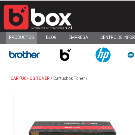
PRODUCTOS
BLOG
EMPRESA
CENTRO DE INFO
CARTUCHOS TONER
/
Cartuchos Toner
/