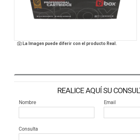
La Imagen puede diferir con el producto Real.
REALICE AQUÍ SU CONSU
Nombre
Email
Consulta