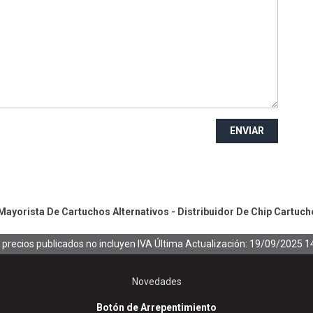
ENVIAR
ayorista De Cartuchos Alternativos - Distribuidor De Chip
Cartuch
 precios publicados no incluyen IVA
Última Actualización: 19/09/2025 1
Novedades
Botón de Arrepentimiento