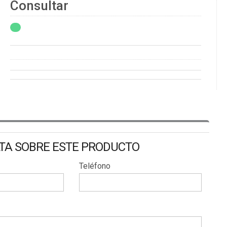
Consultar
LTA SOBRE ESTE PRODUCTO
Teléfono