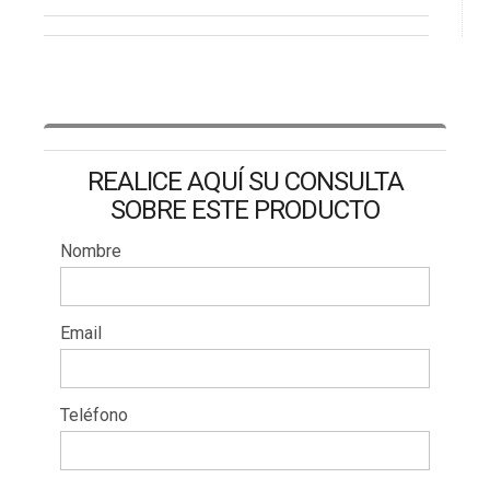
REALICE AQUÍ SU CONSULTA
SOBRE ESTE PRODUCTO
Nombre
Email
Teléfono