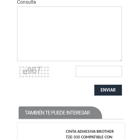
Consulta
ENVIAR
TAMBIÉN TE PUEDE INTERESAR
CINTA ADHESIVA BROTHER
TZE-335 COMPATIBLE CON