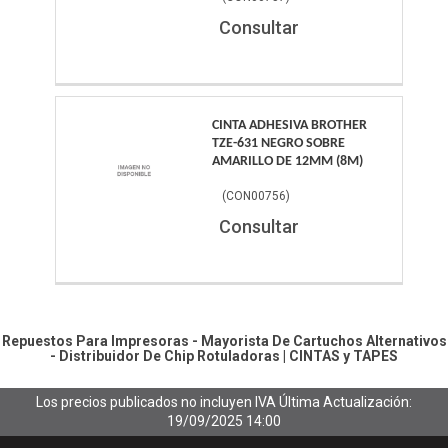
Consultar
CINTA ADHESIVA BROTHER
TZE-631 NEGRO SOBRE
AMARILLO DE 12MM (8M)
(
CON00756
)
Consultar
Repuestos Para Impresoras - Mayorista De Cartuchos Alternativos
- Distribuidor De Chip
Rotuladoras
|
CINTAS y TAPES
Los precios publicados no incluyen IVA
Última Actualización:
19/09/2025 14:00