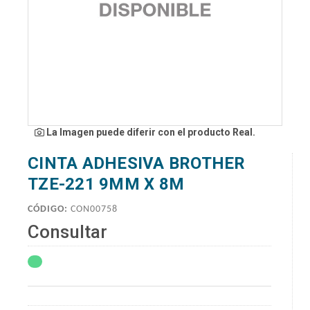
La Imagen puede diferir con el producto Real.
CINTA ADHESIVA BROTHER
TZE-221 9MM X 8M
CÓDIGO:
CON00758
Consultar