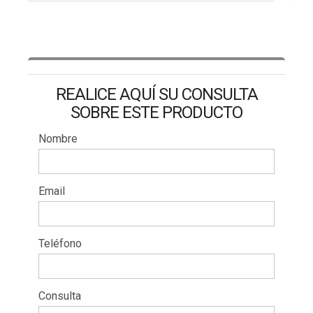
REALICE AQUÍ SU CONSULTA
SOBRE ESTE PRODUCTO
Nombre
Email
Teléfono
Consulta