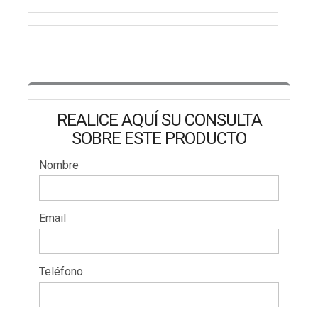
REALICE AQUÍ SU CONSULTA
SOBRE ESTE PRODUCTO
Nombre
Email
Teléfono