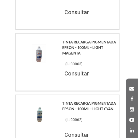
Consultar
TINTA RECARGA PIGMENTADA
EPSON - 100ML - LIGHT
MAGENTA
(
IIJ00063
)
Consultar
TINTA RECARGA PIGMENTADA
EPSON - 100ML - LIGHT CYAN
(
IIJ00062
)
Consultar