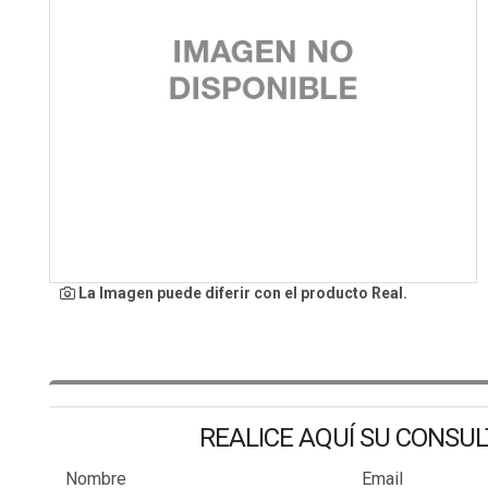
La Imagen puede diferir con el producto Real.
REALICE AQUÍ SU CONSU
Nombre
Email