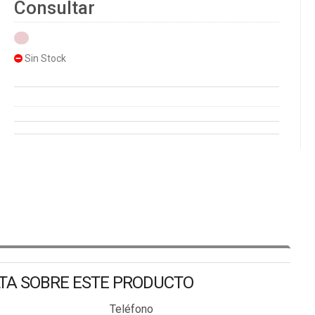
Consultar
Sin Stock
LTA SOBRE ESTE PRODUCTO
Teléfono