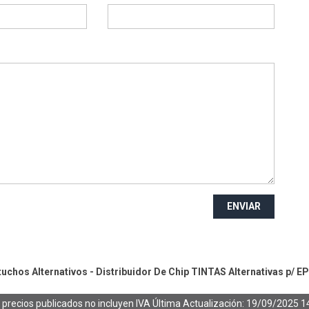
ENVIAR
chos Alternativos - Distribuidor De Chip
TINTAS Alternativas p/ 
 precios publicados no incluyen IVA
Última Actualización: 19/09/2025 1