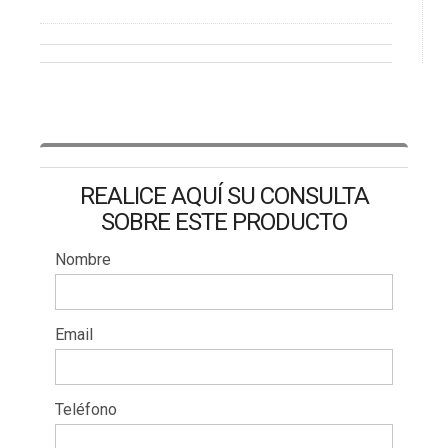
REALICE AQUÍ SU CONSULTA
SOBRE ESTE PRODUCTO
Nombre
Email
Teléfono