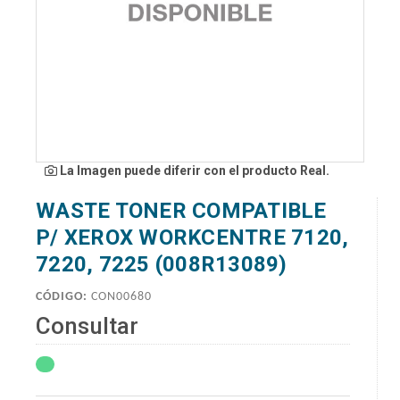
La Imagen puede diferir con el producto Real.
WASTE TONER COMPATIBLE
P/ XEROX WORKCENTRE 7120,
7220, 7225 (008R13089)
CÓDIGO:
CON00680
Consultar